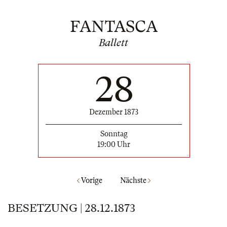
FANTASCA
Ballett
28
Dezember 1873
Sonntag
19:00 Uhr
Vorige
Nächste
BESETZUNG | 28.12.1873