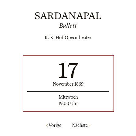
SARDANAPAL
Ballett
K. K. Hof-Operntheater
17
November 1869
Mittwoch
19:00 Uhr
Vorige
Nächste