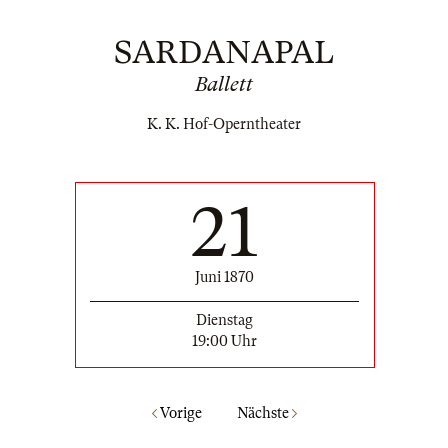
SARDANAPAL
Ballett
K. K. Hof-Operntheater
21
Juni 1870
Dienstag
19:00 Uhr
Vorige
Nächste