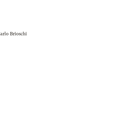
arlo Brioschi