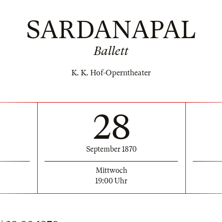
SARDANAPAL
Ballett
K. K. Hof-Operntheater
28
September 1870
Mittwoch
19:00 Uhr