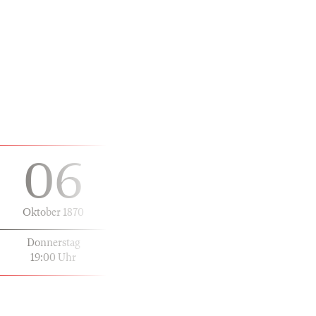
06
Oktober 1870
Donnerstag
19:00 Uhr