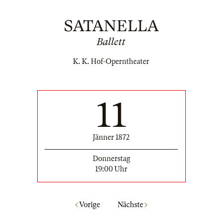
SATANELLA
Ballett
K. K. Hof-Operntheater
11
Jänner 1872
Donnerstag
19:00 Uhr
Vorige
Nächste