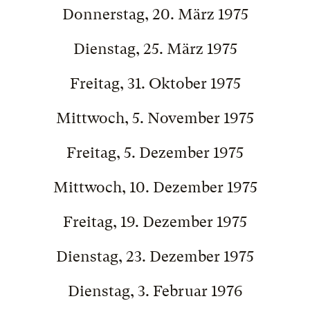
Donnerstag, 20. März 1975
Dienstag, 25. März 1975
Freitag, 31. Oktober 1975
Mittwoch, 5. November 1975
Freitag, 5. Dezember 1975
Mittwoch, 10. Dezember 1975
Freitag, 19. Dezember 1975
Dienstag, 23. Dezember 1975
Dienstag, 3. Februar 1976