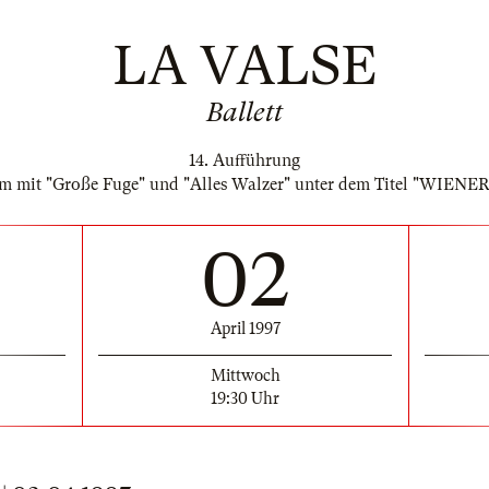
LA VALSE
Ballett
14. Aufführung
m mit "Große Fuge" und "Alles Walzer" unter dem Titel "WIEN
02
April 1997
Mittwoch
19:30 Uhr