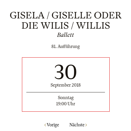
GISELA / GISELLE ODER
DIE WILIS / WILLIS
Ballett
81. Aufführung
30
September 2018
Sonntag
19:00 Uhr
Vorige
Nächste