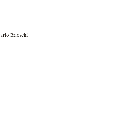
arlo Brioschi