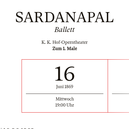
SARDANAPAL
Ballett
K. K. Hof-Operntheater
Zum 1. Male
16
Juni 1869
Mittwoch
19:00 Uhr