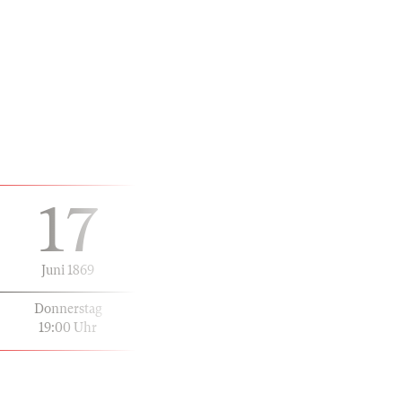
17
Juni 1869
Donnerstag
19:00 Uhr