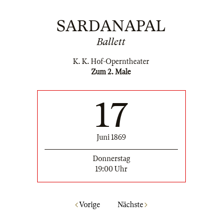
SARDANAPAL
Ballett
K. K. Hof-Operntheater
Zum 2. Male
17
Juni 1869
Donnerstag
19:00 Uhr
Vorige
Nächste