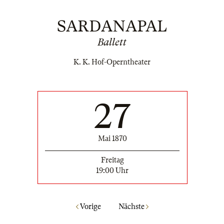
SARDANAPAL
Ballett
K. K. Hof-Operntheater
27
Mai 1870
Freitag
19:00 Uhr
Vorige
Nächste