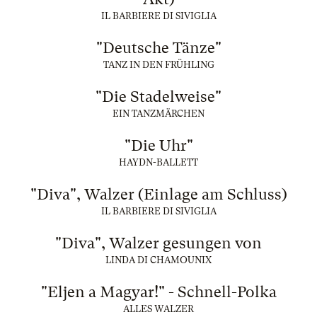
IL BARBIERE DI SIVIGLIA
"Deutsche Tänze"
TANZ IN DEN FRÜHLING
"Die Stadelweise"
EIN TANZMÄRCHEN
"Die Uhr"
HAYDN-BALLETT
"Diva", Walzer (Einlage am Schluss)
IL BARBIERE DI SIVIGLIA
"Diva", Walzer gesungen von
LINDA DI CHAMOUNIX
"Eljen a Magyar!" - Schnell-Polka
ALLES WALZER