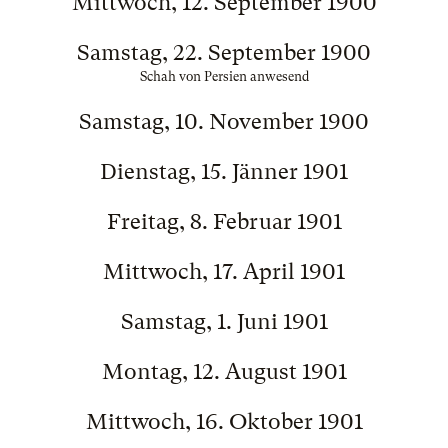
Mittwoch, 12. September 1900
Samstag, 22. September 1900
Schah von Persien anwesend
Samstag, 10. November 1900
Dienstag, 15. Jänner 1901
Freitag, 8. Februar 1901
Mittwoch, 17. April 1901
Samstag, 1. Juni 1901
Montag, 12. August 1901
Mittwoch, 16. Oktober 1901