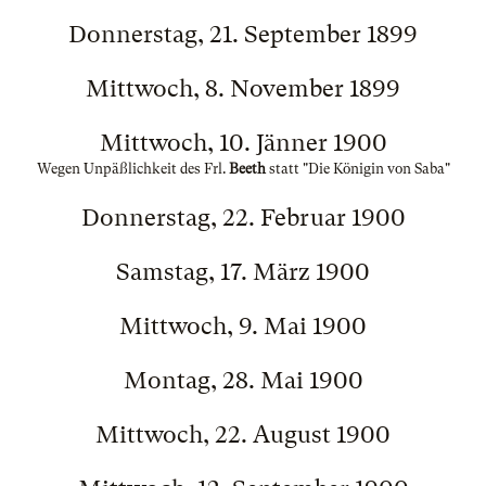
Donnerstag, 21. September 1899
Mittwoch, 8. November 1899
Mittwoch, 10. Jänner 1900
Wegen Unpäßlichkeit des Frl.
Beeth
statt "Die Königin von Saba"
Donnerstag, 22. Februar 1900
Samstag, 17. März 1900
Mittwoch, 9. Mai 1900
Montag, 28. Mai 1900
Mittwoch, 22. August 1900