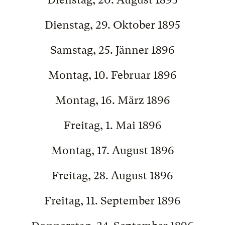
Dienstag, 29. Oktober 1895
Samstag, 25. Jänner 1896
Montag, 10. Februar 1896
Montag, 16. März 1896
Freitag, 1. Mai 1896
Montag, 17. August 1896
Freitag, 28. August 1896
Freitag, 11. September 1896