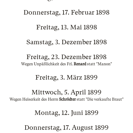
Donnerstag, 17. Februar 1898
Freitag, 13. Mai 1898
Samstag, 3. Dezember 1898
Freitag, 23. Dezember 1898
Wegen Unpäßlichkeit des Frl.
Renard
statt "Manon"
Freitag, 3. März 1899
Mittwoch, 5. April 1899
Wegen Heiserkeit des Herrn
Schrödter
statt "Die verkaufte Braut"
Montag, 12. Juni 1899
Donnerstag, 17. August 1899