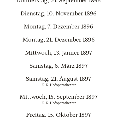
Donnerstag, 24. September 1896
Dienstag, 10. November 1896
Montag, 7. Dezember 1896
Montag, 21. Dezember 1896
Mittwoch, 13. Jänner 1897
Samstag, 6. März 1897
Samstag, 21. August 1897
K. K. Hofoperntheater
Mittwoch, 15. September 1897
K. K. Hofoperntheater
Freitag, 15. Oktober 1897