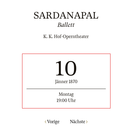
SARDANAPAL
Ballett
K. K. Hof-Operntheater
10
Jänner 1870
Montag
19:00 Uhr
Vorige
Nächste