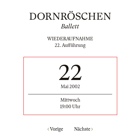
DORNRÖSCHEN
Ballett
WIEDERAUFNAHME
22. Aufführung
22
Mai 2002
Mittwoch
19:00 Uhr
Vorige
Nächste