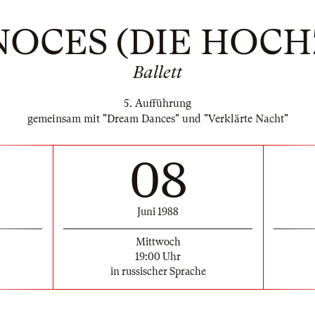
NOCES (DIE HOCH
Ballett
5. Aufführung
gemeinsam mit "Dream Dances" und "Verklärte Nacht"
08
Juni 1988
Mittwoch
19:00 Uhr
in russischer Sprache