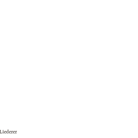
Liederer