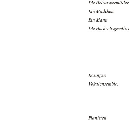
Die Heiratsvermittler
Ein Mädchen
Ein Mann
Die Hochzeitsgesellsc
Es singen
Vokalensemble:
Pianisten