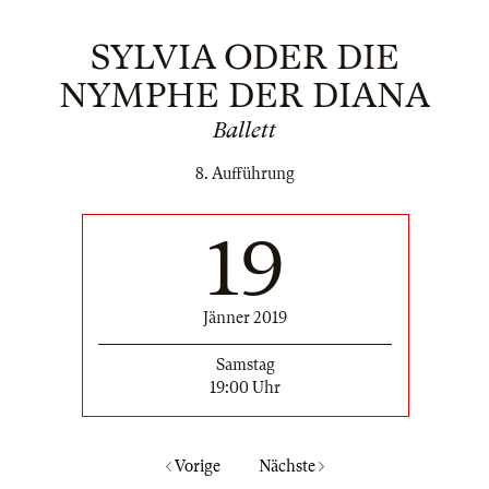
SYLVIA ODER DIE
NYMPHE DER DIANA
Ballett
8. Aufführung
19
Jänner 2019
Samstag
19:00 Uhr
Vorige
Nächste