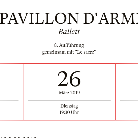
 PAVILLON D'ARM
Ballett
8. Aufführung
gemeinsam mit "Le sacre"
26
März 2019
Dienstag
19:30 Uhr