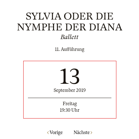
SYLVIA ODER DIE
NYMPHE DER DIANA
Ballett
11. Aufführung
13
September 2019
Freitag
19:30 Uhr
Vorige
Nächste