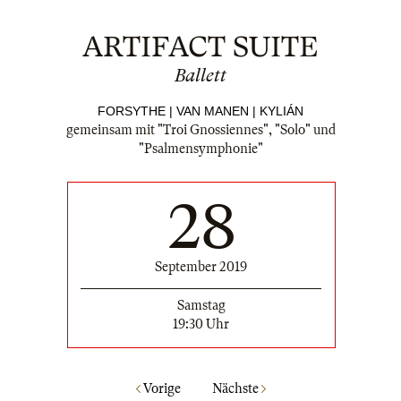
ARTIFACT SUITE
Ballett
FORSYTHE | VAN MANEN | KYLIÁN
gemeinsam mit "Troi Gnossiennes", "Solo" und
"Psalmensymphonie"
28
September 2019
Samstag
19:30 Uhr
Vorige
Nächste