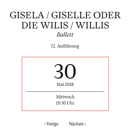
GISELA / GISELLE ODER
DIE WILIS / WILLIS
Ballett
72. Aufführung
30
Mai 2018
Mittwoch
19:30 Uhr
Vorige
Nächste