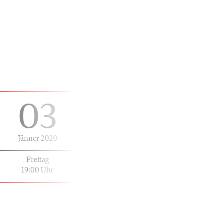
03
Jänner 2020
Freitag
19:00 Uhr