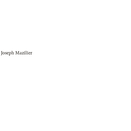
,
Joseph Mazilier