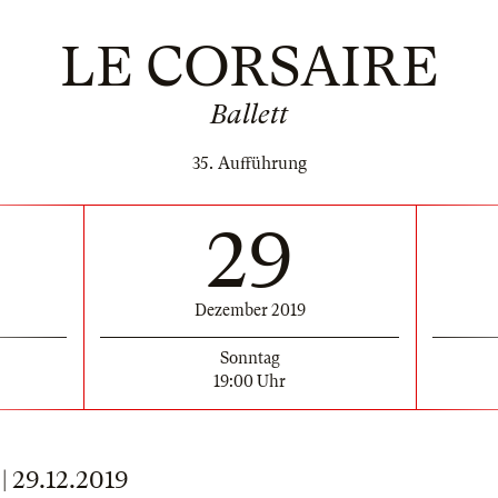
LE CORSAIRE
Ballett
35. Aufführung
29
Dezember 2019
Sonntag
19:00 Uhr
29.12.2019