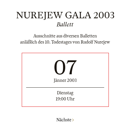
NUREJEW GALA 2003
Ballett
Ausschnitte aus diversen Balletten
anläßlich des 10. Todestages von Rudolf Nurejew
07
Jänner 2003
Dienstag
19:00 Uhr
Nächste