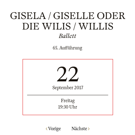
GISELA / GISELLE ODER
DIE WILIS / WILLIS
Ballett
65. Aufführung
22
September 2017
Freitag
19:30 Uhr
Vorige
Nächste