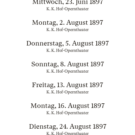
Mittwoch, 23. Juni 1897
K. K. Hof-Operntheater
Montag, 2. August 1897
K. K. Hof-Operntheater
Donnerstag, 5. August 1897
K. K. Hof-Operntheater
Sonntag, 8. August 1897
K. K. Hof-Operntheater
Freitag, 13. August 1897
K. K. Hof-Operntheater
Montag, 16. August 1897
K. K. Hof-Operntheater
Dienstag, 24. August 1897
K. K. Hof-Operntheater