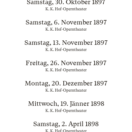
Samstag, 30. Oktober 1897
K. K. Hof-Operntheater
Samstag, 6. November 1897
K. K. Hof-Operntheater
Samstag, 13. November 1897
K. K. Hof-Operntheater
Freitag, 26. November 1897
K. K. Hof-Operntheater
Montag, 20. Dezember 1897
K. K. Hof-Operntheater
Mittwoch, 19. Jänner 1898
K. K. Hof-Operntheater
Samstag, 2. April 1898
K. K. Hof-Operntheater