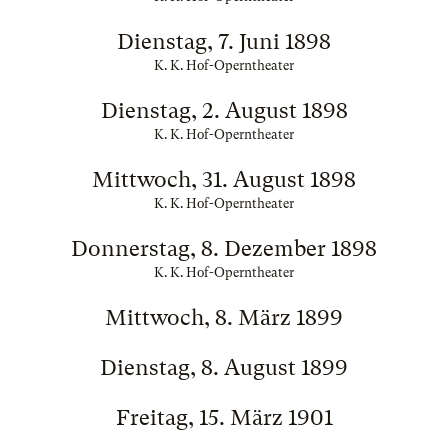
Dienstag, 7. Juni 1898
K. K. Hof-Operntheater
Dienstag, 2. August 1898
K. K. Hof-Operntheater
Mittwoch, 31. August 1898
K. K. Hof-Operntheater
Donnerstag, 8. Dezember 1898
K. K. Hof-Operntheater
Mittwoch, 8. März 1899
Dienstag, 8. August 1899
Freitag, 15. März 1901