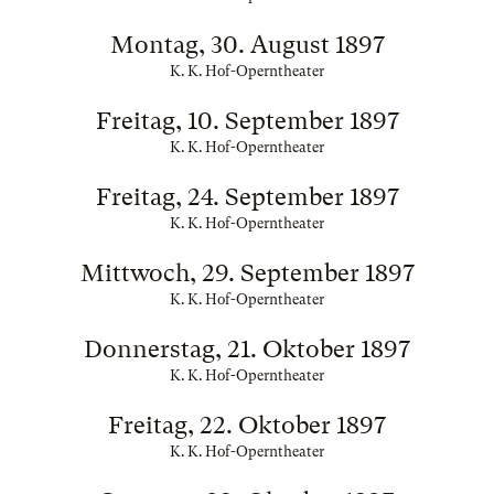
Montag, 30. August 1897
K. K. Hof-Operntheater
Freitag, 10. September 1897
K. K. Hof-Operntheater
Freitag, 24. September 1897
K. K. Hof-Operntheater
Mittwoch, 29. September 1897
K. K. Hof-Operntheater
Donnerstag, 21. Oktober 1897
K. K. Hof-Operntheater
Freitag, 22. Oktober 1897
K. K. Hof-Operntheater