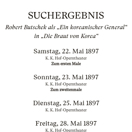
SUCHERGEBNIS
Robert Butschek als „Ein koreanischer General“
in „Die Braut von Korea“
Samstag, 22. Mai 1897
K. K. Hof-Operntheater
Zum ersten Male
Sonntag, 23. Mai 1897
K. K. Hof-Operntheater
Zum zweitenmale
Dienstag, 25. Mai 1897
K. K. Hof-Operntheater
Freitag, 28. Mai 1897
K. K. Hof-Operntheater