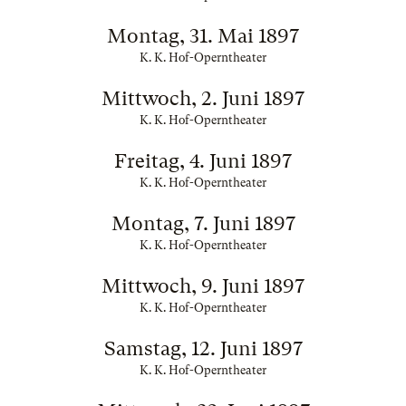
Montag, 31. Mai 1897
K. K. Hof-Operntheater
Mittwoch, 2. Juni 1897
K. K. Hof-Operntheater
Freitag, 4. Juni 1897
K. K. Hof-Operntheater
Montag, 7. Juni 1897
K. K. Hof-Operntheater
Mittwoch, 9. Juni 1897
K. K. Hof-Operntheater
Samstag, 12. Juni 1897
K. K. Hof-Operntheater