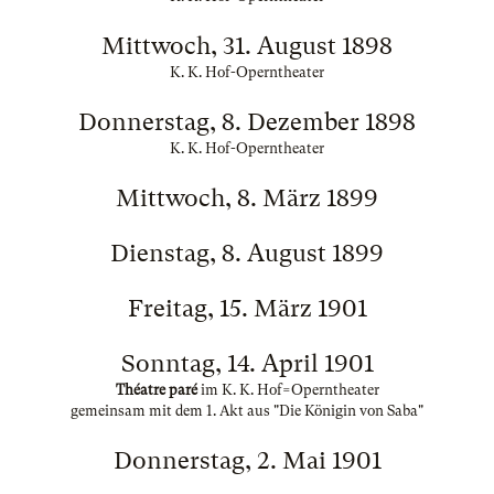
Mittwoch, 31. August 1898
K. K. Hof-Operntheater
Donnerstag, 8. Dezember 1898
K. K. Hof-Operntheater
Mittwoch, 8. März 1899
Dienstag, 8. August 1899
Freitag, 15. März 1901
Sonntag, 14. April 1901
Théatre paré
im K. K. Hof=Operntheater
gemeinsam mit dem 1. Akt aus "Die Königin von Saba"
Donnerstag, 2. Mai 1901