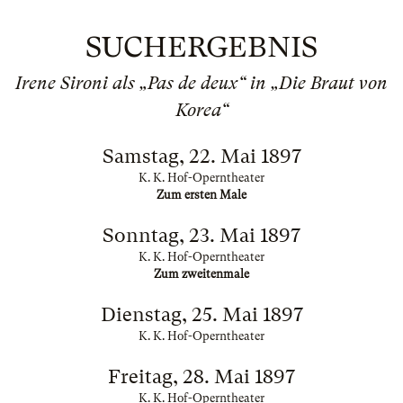
SUCHERGEBNIS
Irene Sironi als „Pas de deux“ in „Die Braut von
Korea“
Samstag, 22. Mai 1897
K. K. Hof-Operntheater
Zum ersten Male
Sonntag, 23. Mai 1897
K. K. Hof-Operntheater
Zum zweitenmale
Dienstag, 25. Mai 1897
K. K. Hof-Operntheater
Freitag, 28. Mai 1897
K. K. Hof-Operntheater