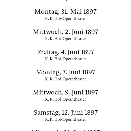
Montag, 31. Mai 1897
K. K. Hof-Operntheater
Mittwoch, 2. Juni 1897
K. K. Hof-Operntheater
Freitag, 4. Juni 1897
K. K. Hof-Operntheater
Montag, 7. Juni 1897
K. K. Hof-Operntheater
Mittwoch, 9. Juni 1897
K. K. Hof-Operntheater
Samstag, 12. Juni 1897
K. K. Hof-Operntheater