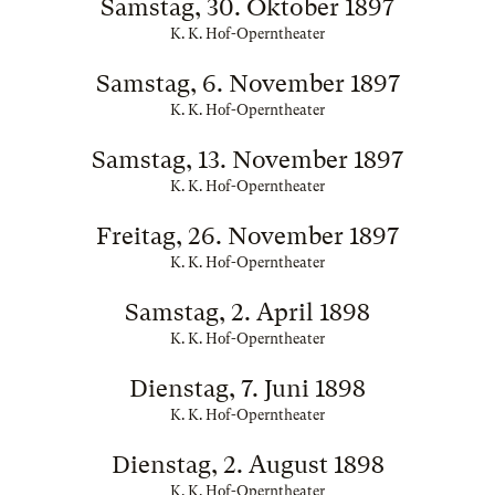
Samstag, 30. Oktober 1897
K. K. Hof-Operntheater
Samstag, 6. November 1897
K. K. Hof-Operntheater
Samstag, 13. November 1897
K. K. Hof-Operntheater
Freitag, 26. November 1897
K. K. Hof-Operntheater
Samstag, 2. April 1898
K. K. Hof-Operntheater
Dienstag, 7. Juni 1898
K. K. Hof-Operntheater
Dienstag, 2. August 1898
K. K. Hof-Operntheater