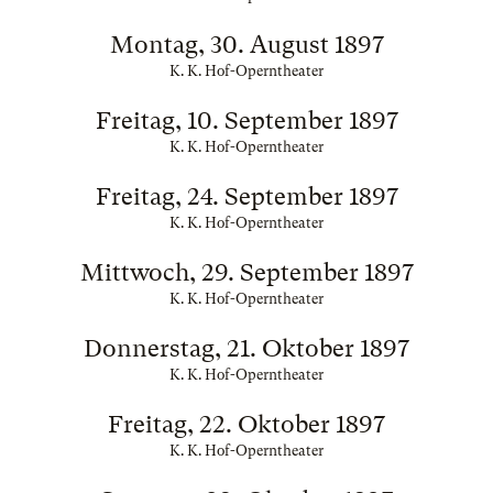
Montag, 30. August 1897
K. K. Hof-Operntheater
Freitag, 10. September 1897
K. K. Hof-Operntheater
Freitag, 24. September 1897
K. K. Hof-Operntheater
Mittwoch, 29. September 1897
K. K. Hof-Operntheater
Donnerstag, 21. Oktober 1897
K. K. Hof-Operntheater
Freitag, 22. Oktober 1897
K. K. Hof-Operntheater