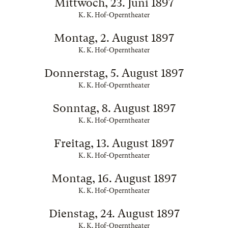
Mittwoch, 23. Juni 1897
K. K. Hof-Operntheater
Montag, 2. August 1897
K. K. Hof-Operntheater
Donnerstag, 5. August 1897
K. K. Hof-Operntheater
Sonntag, 8. August 1897
K. K. Hof-Operntheater
Freitag, 13. August 1897
K. K. Hof-Operntheater
Montag, 16. August 1897
K. K. Hof-Operntheater
Dienstag, 24. August 1897
K. K. Hof-Operntheater