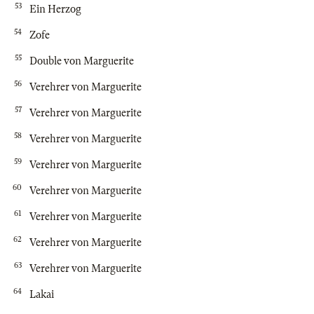
53
Ein Herzog
54
Zofe
55
Double von Marguerite
56
Verehrer von Marguerite
57
Verehrer von Marguerite
58
Verehrer von Marguerite
59
Verehrer von Marguerite
60
Verehrer von Marguerite
61
Verehrer von Marguerite
62
Verehrer von Marguerite
63
Verehrer von Marguerite
64
Lakai