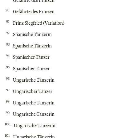
Gefährte des Prinzen
90
Gefährte des Prinzen
91
Prinz Siegfried (Variation)
92
Spanische Tänzerin
93
Spanische Tänzerin
94
Spanischer Tänzer
95
Spanischer Tänzer
96
Ungarische Tänzerin
97
Ungarischer Tänzer
98
Ungarische Tänzerin
99
Ungarische Tänzerin
100
Ungarische Tänzerin
101
Ungarische Tänzerin