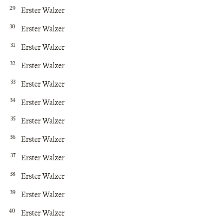
29
Erster Walzer
30
Erster Walzer
31
Erster Walzer
32
Erster Walzer
33
Erster Walzer
34
Erster Walzer
35
Erster Walzer
36
Erster Walzer
37
Erster Walzer
38
Erster Walzer
39
Erster Walzer
40
Erster Walzer