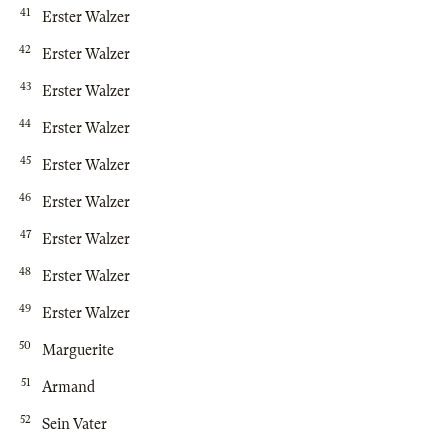
41
Erster Walzer
42
Erster Walzer
43
Erster Walzer
44
Erster Walzer
45
Erster Walzer
46
Erster Walzer
47
Erster Walzer
48
Erster Walzer
49
Erster Walzer
50
Marguerite
51
Armand
52
Sein Vater