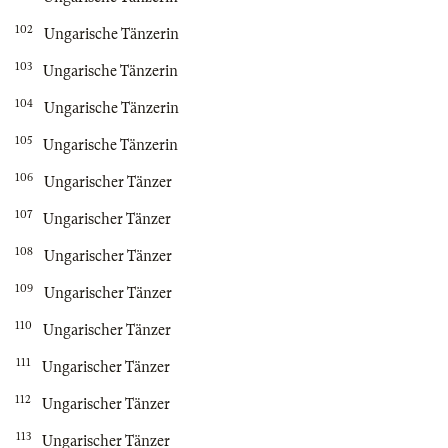
102
Ungarische Tänzerin
103
Ungarische Tänzerin
104
Ungarische Tänzerin
105
Ungarische Tänzerin
106
Ungarischer Tänzer
107
Ungarischer Tänzer
108
Ungarischer Tänzer
109
Ungarischer Tänzer
110
Ungarischer Tänzer
111
Ungarischer Tänzer
112
Ungarischer Tänzer
113
Ungarischer Tänzer