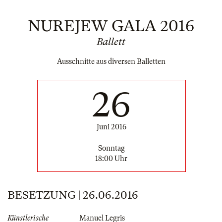
NUREJEW GALA 2016
Ballett
Ausschnitte aus diversen Balletten
26
Juni 2016
Sonntag
18:00 Uhr
BESETZUNG | 26.06.2016
Künstlerische
Manuel Legris